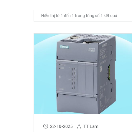
Hiển thị từ 1 đến 1 trong tổng số 1 kết quả
22-10-2025
TT Lam