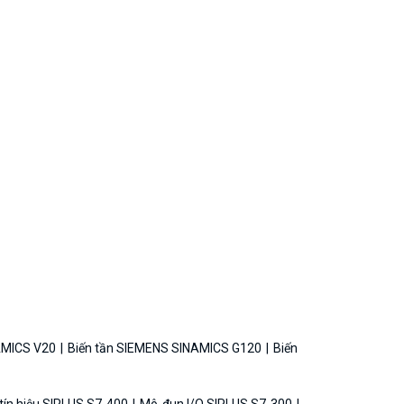
AMICS V20
Biến tần SIEMENS SINAMICS G120
Biến