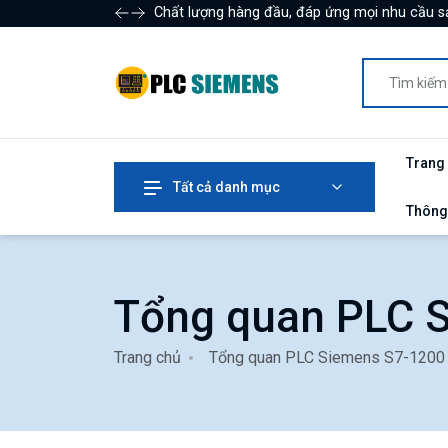
Chất lượng hàng đầu, đáp ứng mọi nhu cầu s
Trang
Tất cả danh mục
Thông
Tổng quan PLC 
Trang chủ
Tổng quan PLC Siemens S7-1200