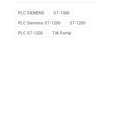
PLC SIEMENS
S7-1500
PLC Siemens S7-1200
S7-1200
PLC S7-1200
TIA Portal