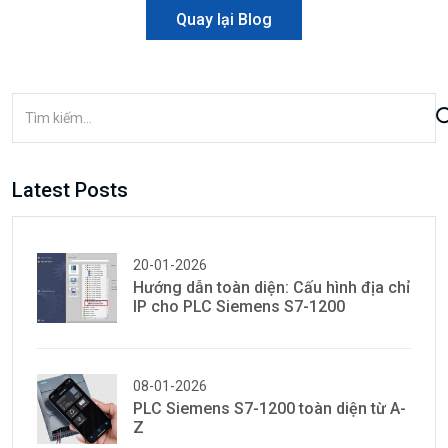
Quay lại Blog
Latest Posts
20-01-2026
Hướng dẫn toàn diện: Cấu hình địa chỉ
IP cho PLC Siemens S7-1200
08-01-2026
PLC Siemens S7-1200 toàn diện từ A-
Z