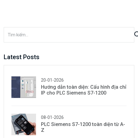
Latest Posts
20-01-2026
Hướng dẫn toàn diện: Cấu hình địa chỉ
IP cho PLC Siemens S7-1200
08-01-2026
PLC Siemens S7-1200 toàn diện từ A-
Z