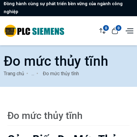
Đồng hành cùng sự phát triển bền vững của ngành công
nghiệp
0
0
Đo mức thủy tĩnh
Trang chủ
...
Đo mức thủy tĩnh
Đo mức thủy tĩnh