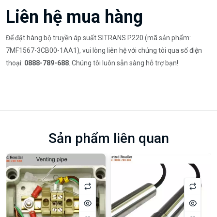
Liên hệ mua hàng
Để đặt hàng bộ truyền áp suất SITRANS P220 (mã sản phẩm:
7MF1567-3CB00-1AA1), vui lòng liên hệ với chúng tôi qua số điện
thoại:
0888-789-688
. Chúng tôi luôn sẵn sàng hỗ trợ bạn!
Sản phẩm liên quan