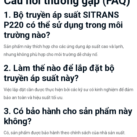
Câu hỏi thường gặp (FAQ)
1. Bộ truyền áp suất SITRANS
P220 có thể sử dụng trong môi
trường nào?
Sản phẩm này thích hợp cho các ứng dụng áp suất cao và lạnh,
nhưng không phù hợp cho môi trường dễ cháy nổ.
2. Làm thế nào để lắp đặt bộ
truyền áp suất này?
Việc lắp đặt cần được thực hiện bởi các kỹ sư có kinh nghiệm để đảm
bảo an toàn và hiệu suất tối ưu.
3. Có bảo hành cho sản phẩm này
không?
Có, sản phẩm được bảo hành theo chính sách của nhà sản xuất.