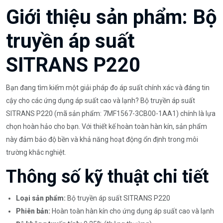
Giới thiệu sản phẩm: Bộ
truyền áp suất
SITRANS P220
Bạn đang tìm kiếm một giải pháp đo áp suất chính xác và đáng tin
cậy cho các ứng dụng áp suất cao và lạnh? Bộ truyền áp suất
SITRANS P220 (mã sản phẩm: 7MF1567-3CB00-1AA1) chính là lựa
chọn hoàn hảo cho bạn. Với thiết kế hoàn toàn hàn kín, sản phẩm
này đảm bảo độ bền và khả năng hoạt động ổn định trong môi
trường khắc nghiệt.
Thông số kỹ thuật chi tiết
Loại sản phẩm:
Bộ truyền áp suất SITRANS P220
Phiên bản:
Hoàn toàn hàn kín cho ứng dụng áp suất cao và lạnh