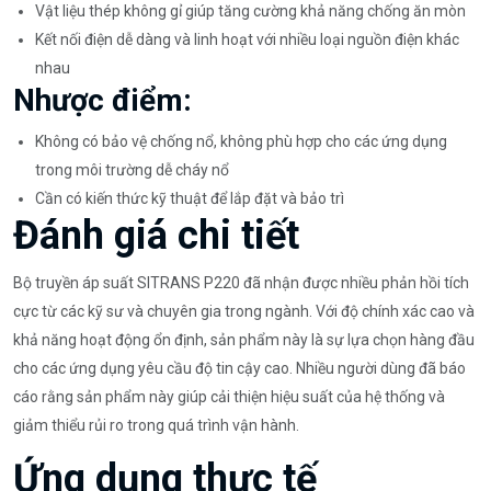
Vật liệu thép không gỉ giúp tăng cường khả năng chống ăn mòn
Kết nối điện dễ dàng và linh hoạt với nhiều loại nguồn điện khác
nhau
Nhược điểm:
Không có bảo vệ chống nổ, không phù hợp cho các ứng dụng
trong môi trường dễ cháy nổ
Cần có kiến thức kỹ thuật để lắp đặt và bảo trì
Đánh giá chi tiết
Bộ truyền áp suất SITRANS P220 đã nhận được nhiều phản hồi tích
cực từ các kỹ sư và chuyên gia trong ngành. Với độ chính xác cao và
khả năng hoạt động ổn định, sản phẩm này là sự lựa chọn hàng đầu
cho các ứng dụng yêu cầu độ tin cậy cao. Nhiều người dùng đã báo
cáo rằng sản phẩm này giúp cải thiện hiệu suất của hệ thống và
giảm thiểu rủi ro trong quá trình vận hành.
Ứng dụng thực tế