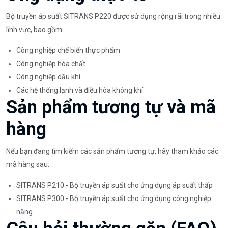
Bộ truyền áp suất SITRANS P220 được sử dụng rộng rãi trong nhiều
lĩnh vực, bao gồm:
Công nghiệp chế biến thực phẩm
Công nghiệp hóa chất
Công nghiệp dầu khí
Các hệ thống lạnh và điều hòa không khí
Sản phẩm tương tự và mã
hàng
Nếu bạn đang tìm kiếm các sản phẩm tương tự, hãy tham khảo các
mã hàng sau:
SITRANS P210 - Bộ truyền áp suất cho ứng dụng áp suất thấp
SITRANS P300 - Bộ truyền áp suất cho ứng dụng công nghiệp
nặng