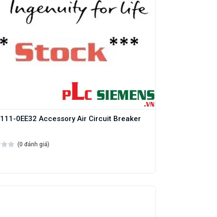
11-0EE32 Accessory Air Circuit Breaker
(0 đánh giá)