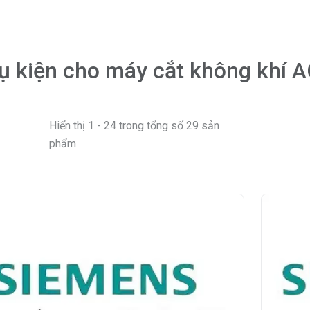
ụ kiện cho máy cắt không khí 
Hiển thị 1 - 24 trong tổng số 29 sản
phẩm