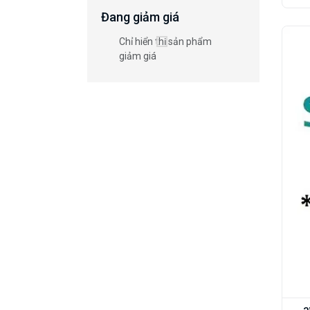
Đang giảm giá
Chỉ hiển thị sản phẩm
giảm giá