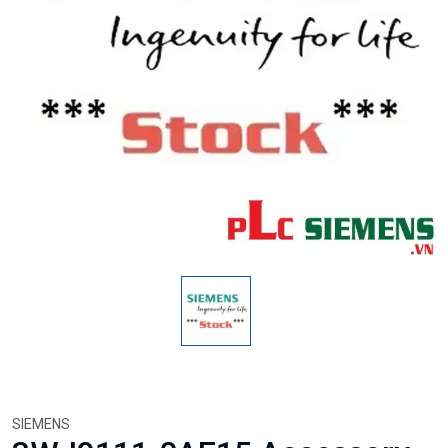
SIEMENS