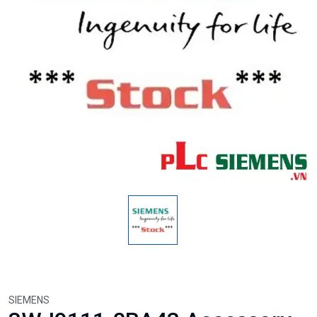
SIEMENS