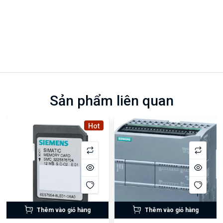
Sản phẩm liên quan
Hot
Thêm vào giỏ hàng
Thêm vào giỏ hàng