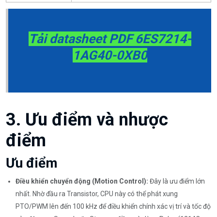
Tải datasheet PDF 6ES7214-
1AG40-0XB0
3. Ưu điểm và nhược
điểm
Ưu điểm
Điều khiển chuyển động (Motion Control):
Đây là ưu điểm lớn
nhất. Nhờ đầu ra Transistor, CPU này có thể phát xung
PTO/PWM lên đến 100 kHz để điều khiển chính xác vị trí và tốc độ