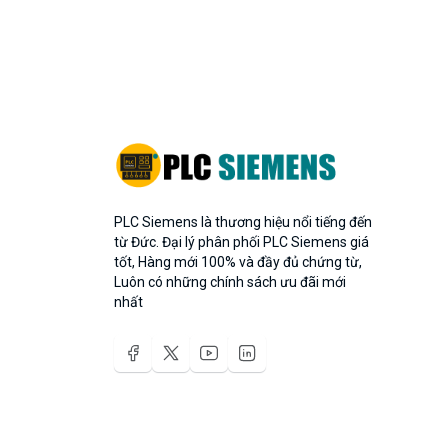
PLC Siemens là thương hiệu nổi tiếng đến
từ Đức. Đại lý phân phối PLC Siemens giá
tốt, Hàng mới 100% và đầy đủ chứng từ,
Luôn có những chính sách ưu đãi mới
nhất