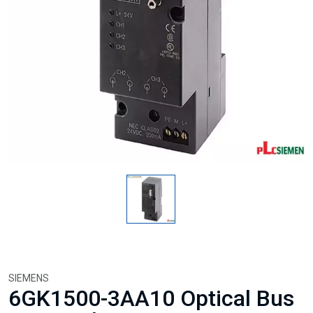
SIEMENS
6GK1500-3AA10 Optical Bus