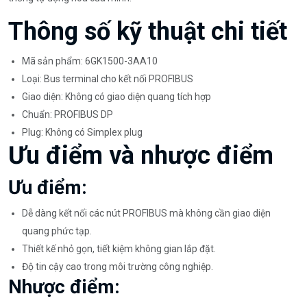
Thông số kỹ thuật chi tiết
Mã sản phẩm: 6GK1500-3AA10
Loại: Bus terminal cho kết nối PROFIBUS
Giao diện: Không có giao diện quang tích hợp
Chuẩn: PROFIBUS DP
Plug: Không có Simplex plug
Ưu điểm và nhược điểm
Ưu điểm:
Dễ dàng kết nối các nút PROFIBUS mà không cần giao diện
quang phức tạp.
Thiết kế nhỏ gọn, tiết kiệm không gian lắp đặt.
Độ tin cậy cao trong môi trường công nghiệp.
Nhược điểm: