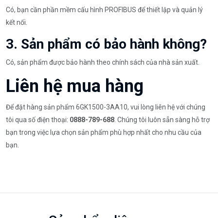
Có, bạn cần phần mềm cấu hình PROFIBUS để thiết lập và quản lý
kết nối.
3. Sản phẩm có bảo hành không?
Có, sản phẩm được bảo hành theo chính sách của nhà sản xuất.
Liên hệ mua hàng
Để đặt hàng sản phẩm 6GK1500-3AA10, vui lòng liên hệ với chúng
tôi qua số điện thoại:
0888-789-688
. Chúng tôi luôn sẵn sàng hỗ trợ
bạn trong việc lựa chọn sản phẩm phù hợp nhất cho nhu cầu của
bạn.