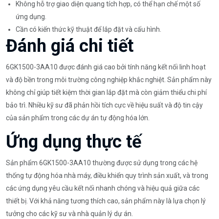
Không hỗ trợ giao diện quang tích hợp, có thể hạn chế một số
ứng dụng.
Cần có kiến thức kỹ thuật để lắp đặt và cấu hình.
Đánh giá chi tiết
6GK1500-3AA10 được đánh giá cao bởi tính năng kết nối linh hoạt
và độ bền trong môi trường công nghiệp khắc nghiệt. Sản phẩm này
không chỉ giúp tiết kiệm thời gian lắp đặt mà còn giảm thiểu chi phí
bảo trì. Nhiều kỹ sư đã phản hồi tích cực về hiệu suất và độ tin cậy
của sản phẩm trong các dự án tự động hóa lớn.
Ứng dụng thực tế
Sản phẩm 6GK1500-3AA10 thường được sử dụng trong các hệ
thống tự động hóa nhà máy, điều khiển quy trình sản xuất, và trong
các ứng dụng yêu cầu kết nối nhanh chóng và hiệu quả giữa các
thiết bị. Với khả năng tương thích cao, sản phẩm này là lựa chọn lý
tưởng cho các kỹ sư và nhà quản lý dự án.