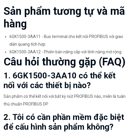
Sản phẩm tương tự và mã
hàng
6GK1500-3AA11 - Bus terminal cho kết nối PROFIBUS với giao
diện quang tích hợp.
6GK1500-3AA12 - Phiên bản nâng cấp với tính năng mở rộng.
Câu hỏi thường gặp (FAQ)
1. 6GK1500-3AA10 có thể kết
nối với các thiết bị nào?
Sản phẩm có thể kết nối với bất kỳ nút PROFIBUS nào, miễn là tuân
thủ chuẩn PROFIBUS DP.
2. Tôi có cần phần mềm đặc biệt
để cấu hình sản phẩm không?