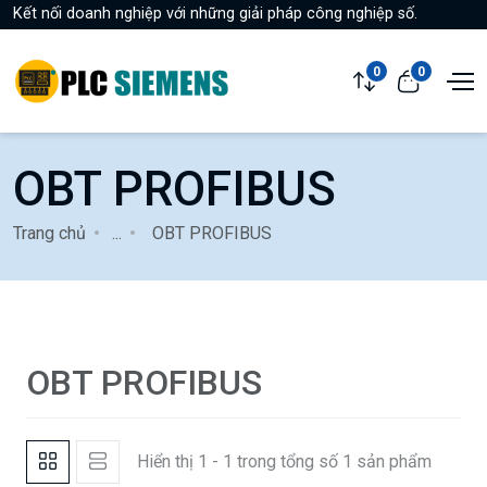
Kết nối doanh nghiệp với những giải pháp công nghiệp số.
0
0
OBT PROFIBUS
Trang chủ
...
OBT PROFIBUS
OBT PROFIBUS
Hiển thị 1 - 1 trong tổng số 1 sản phẩm