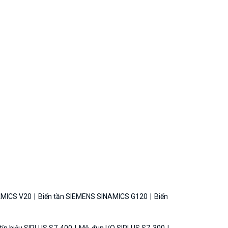
AMICS V20
Biến tần SIEMENS SINAMICS G120
Biến