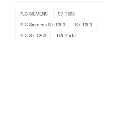
PLC SIEMENS
S7-1500
PLC Siemens S7-1200
S7-1200
PLC S7-1200
TIA Portal