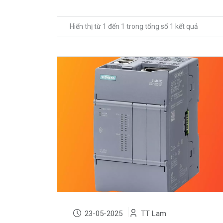
Hiển thị từ 1 đến 1 trong tổng số 1 kết quả
23-05-2025
TT Lam