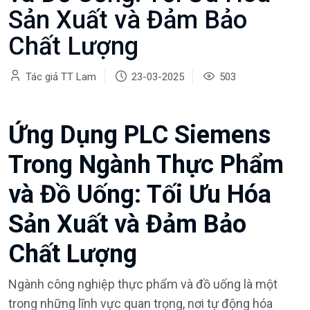
Sản Xuất và Đảm Bảo
Chất Lượng
Tác giả TT Lam
23-03-2025
503
Ứng Dụng PLC Siemens
Trong Ngành Thực Phẩm
và Đồ Uống: Tối Ưu Hóa
Sản Xuất và Đảm Bảo
Chất Lượng
Ngành công nghiệp thực phẩm và đồ uống là một
trong những lĩnh vực quan trọng, nơi tự động hóa