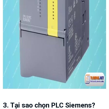
3. Tại sao chọn PLC Siemens?