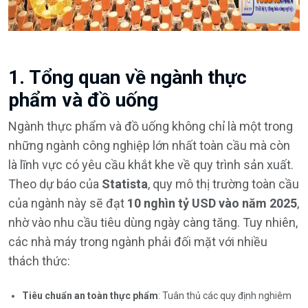
1. Tổng quan về ngành thực
phẩm và đồ uống
Ngành thực phẩm và đồ uống không chỉ là một trong
những ngành công nghiệp lớn nhất toàn cầu mà còn
là lĩnh vực có yêu cầu khắt khe về quy trình sản xuất.
Theo dự báo của
Statista
, quy mô thị trường toàn cầu
của ngành này sẽ đạt
10 nghìn tỷ USD vào năm 2025
,
nhờ vào nhu cầu tiêu dùng ngày càng tăng. Tuy nhiên,
các nhà máy trong ngành phải đối mặt với nhiều
thách thức:
Tiêu chuẩn an toàn thực phẩm
: Tuân thủ các quy định nghiêm