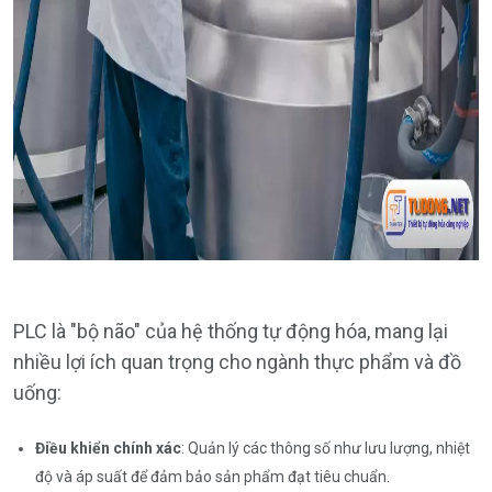
PLC là "bộ não" của hệ thống tự động hóa, mang lại
nhiều lợi ích quan trọng cho ngành thực phẩm và đồ
uống:
Điều khiển chính xác
: Quản lý các thông số như lưu lượng, nhiệt
độ và áp suất để đảm bảo sản phẩm đạt tiêu chuẩn.