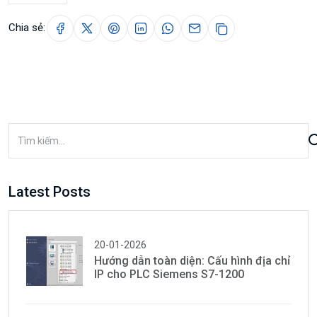
Chia sẻ:
Latest Posts
20-01-2026
Hướng dẫn toàn diện: Cấu hình địa chỉ
IP cho PLC Siemens S7-1200