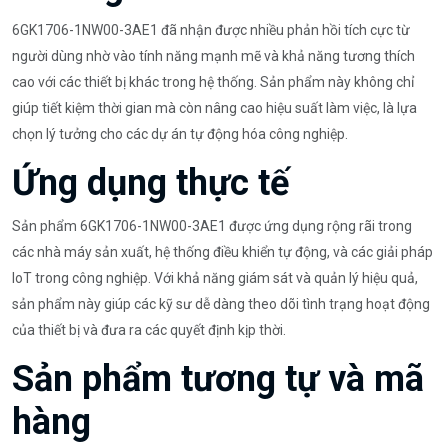
6GK1706-1NW00-3AE1 đã nhận được nhiều phản hồi tích cực từ
người dùng nhờ vào tính năng mạnh mẽ và khả năng tương thích
cao với các thiết bị khác trong hệ thống. Sản phẩm này không chỉ
giúp tiết kiệm thời gian mà còn nâng cao hiệu suất làm việc, là lựa
chọn lý tưởng cho các dự án tự động hóa công nghiệp.
Ứng dụng thực tế
Sản phẩm 6GK1706-1NW00-3AE1 được ứng dụng rộng rãi trong
các nhà máy sản xuất, hệ thống điều khiển tự động, và các giải pháp
IoT trong công nghiệp. Với khả năng giám sát và quản lý hiệu quả,
sản phẩm này giúp các kỹ sư dễ dàng theo dõi tình trạng hoạt động
của thiết bị và đưa ra các quyết định kịp thời.
Sản phẩm tương tự và mã
hàng