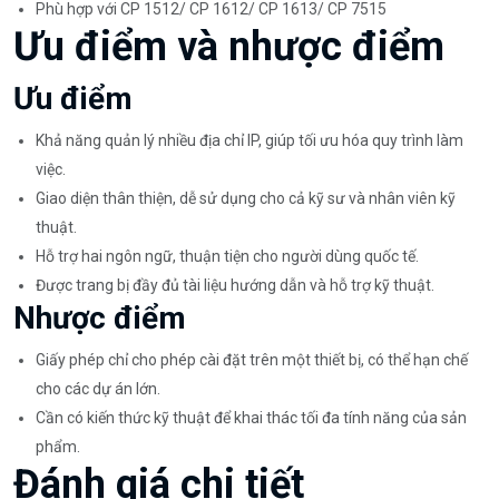
Phù hợp với CP 1512/ CP 1612/ CP 1613/ CP 7515
Ưu điểm và nhược điểm
Ưu điểm
Khả năng quản lý nhiều địa chỉ IP, giúp tối ưu hóa quy trình làm
việc.
Giao diện thân thiện, dễ sử dụng cho cả kỹ sư và nhân viên kỹ
thuật.
Hỗ trợ hai ngôn ngữ, thuận tiện cho người dùng quốc tế.
Được trang bị đầy đủ tài liệu hướng dẫn và hỗ trợ kỹ thuật.
Nhược điểm
Giấy phép chỉ cho phép cài đặt trên một thiết bị, có thể hạn chế
cho các dự án lớn.
Cần có kiến thức kỹ thuật để khai thác tối đa tính năng của sản
phẩm.
Đánh giá chi tiết