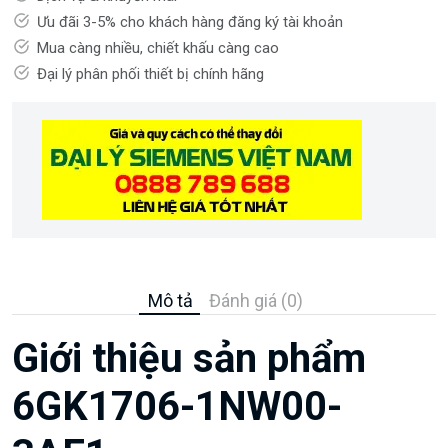
Ưu đãi 3-5% cho khách hàng đăng ký tài khoản
Mua càng nhiều, chiết khấu càng cao
Đại lý phân phối thiết bị chính hãng
Mô tả
Đánh giá (0)
Giới thiệu sản phẩm
6GK1706-1NW00-