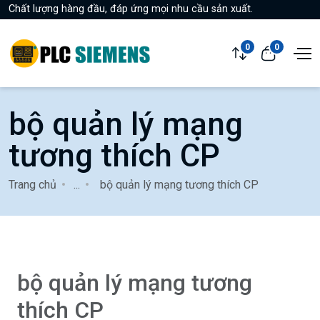
Chất lượng hàng đầu, đáp ứng mọi nhu cầu sản xuất.
0
0
bộ quản lý mạng
tương thích CP
Trang chủ
...
bộ quản lý mạng tương thích CP
bộ quản lý mạng tương
thích CP