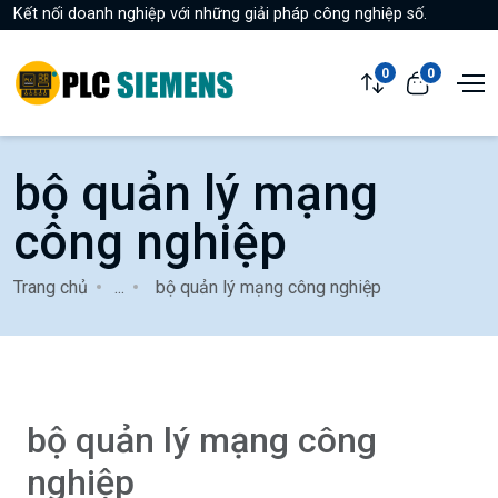
Kết nối doanh nghiệp với những giải pháp công nghiệp số.
0
0
bộ quản lý mạng
công nghiệp
Trang chủ
...
bộ quản lý mạng công nghiệp
bộ quản lý mạng công
nghiệp