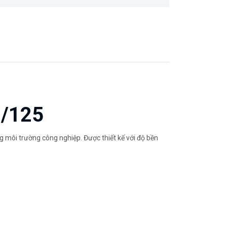
0/125
 môi trường công nghiệp. Được thiết kế với độ bền