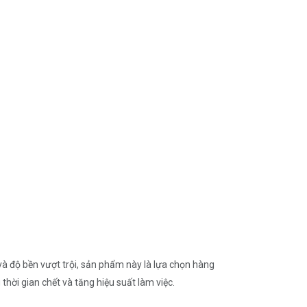
à độ bền vượt trội, sản phẩm này là lựa chọn hàng
thời gian chết và tăng hiệu suất làm việc.