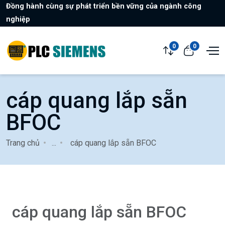
Đồng hành cùng sự phát triển bền vững của ngành công
nghiệp
0
0
cáp quang lắp sẵn
BFOC
Trang chủ
...
cáp quang lắp sẵn BFOC
cáp quang lắp sẵn BFOC