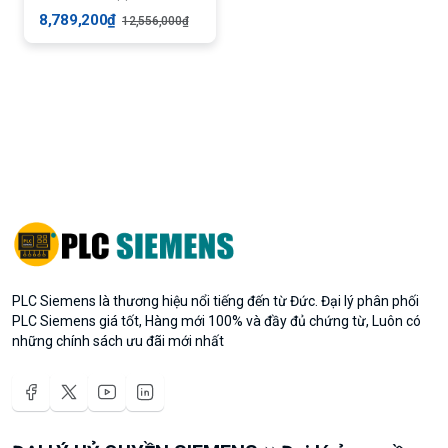
8,789,200₫
12,556,000₫
PLC Siemens là thương hiệu nổi tiếng đến từ Đức. Đại lý phân phối
PLC Siemens giá tốt, Hàng mới 100% và đầy đủ chứng từ, Luôn có
những chính sách ưu đãi mới nhất