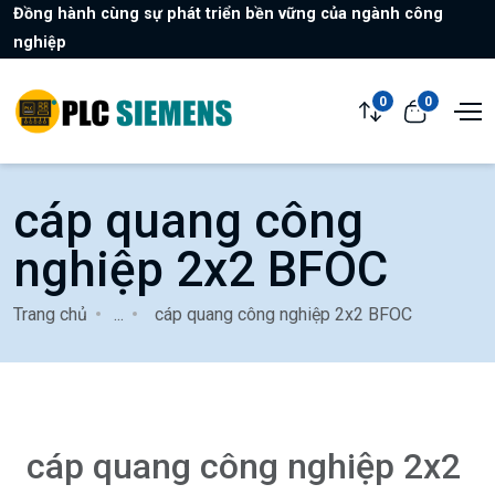
Đồng hành cùng sự phát triển bền vững của ngành công
nghiệp
0
0
cáp quang công
nghiệp 2x2 BFOC
Trang chủ
...
cáp quang công nghiệp 2x2 BFOC
cáp quang công nghiệp 2x2