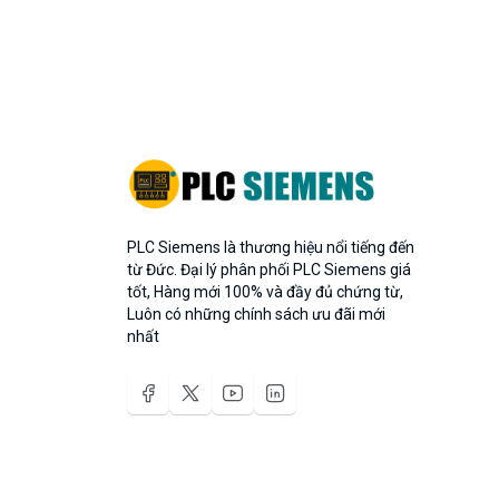
PLC Siemens là thương hiệu nổi tiếng đến
từ Đức. Đại lý phân phối PLC Siemens giá
tốt, Hàng mới 100% và đầy đủ chứng từ,
Luôn có những chính sách ưu đãi mới
nhất