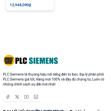
12,948,000₫
PLC Siemens là thương hiệu nổi tiếng đến từ Đức. Đại lý phân phối
PLC Siemens giá tốt, Hàng mới 100% và đầy đủ chứng từ, Luôn có
những chính sách ưu đãi mới nhất