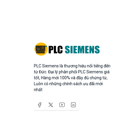
PLC Siemens là thương hiệu nổi tiếng đến
từ Đức. Đại lý phân phối PLC Siemens giá
tốt, Hàng mới 100% và đầy đủ chứng từ,
Luôn có những chính sách ưu đãi mới
nhất