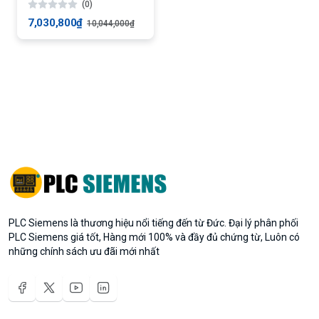
(0)
7,030,800₫
10,044,000₫
PLC Siemens là thương hiệu nổi tiếng đến từ Đức. Đại lý phân phối
PLC Siemens giá tốt, Hàng mới 100% và đầy đủ chứng từ, Luôn có
những chính sách ưu đãi mới nhất