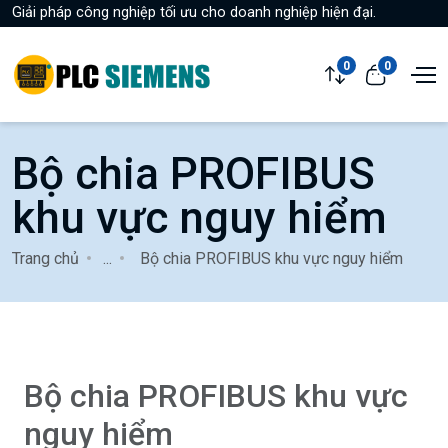
Giải pháp công nghiệp tối ưu cho doanh nghiệp hiện đại.
0
0
Bộ chia PROFIBUS
khu vực nguy hiểm
Trang chủ
...
Bộ chia PROFIBUS khu vực nguy hiểm
Bộ chia PROFIBUS khu vực
nguy hiểm