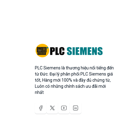
PLC Siemens là thương hiệu nổi tiếng đến
từ Đức. Đại lý phân phối PLC Siemens giá
tốt, Hàng mới 100% và đầy đủ chứng từ,
Luôn có những chính sách ưu đãi mới
nhất