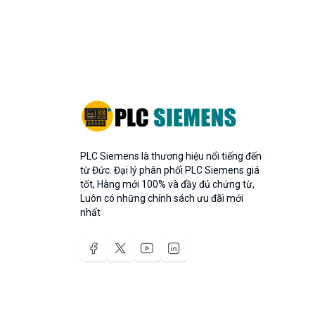
PLC Siemens là thương hiệu nổi tiếng đến
từ Đức. Đại lý phân phối PLC Siemens giá
tốt, Hàng mới 100% và đầy đủ chứng từ,
Luôn có những chính sách ưu đãi mới
nhất