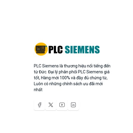
PLC Siemens là thương hiệu nổi tiếng đến
từ Đức. Đại lý phân phối PLC Siemens giá
tốt, Hàng mới 100% và đầy đủ chứng từ,
Luôn có những chính sách ưu đãi mới
nhất