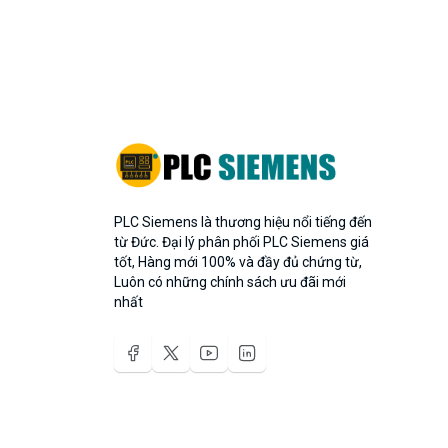
PLC Siemens là thương hiệu nổi tiếng đến
từ Đức. Đại lý phân phối PLC Siemens giá
tốt, Hàng mới 100% và đầy đủ chứng từ,
Luôn có những chính sách ưu đãi mới
nhất