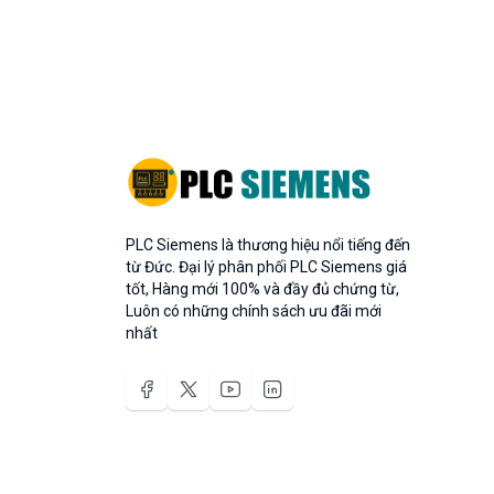
PLC Siemens là thương hiệu nổi tiếng đến
từ Đức. Đại lý phân phối PLC Siemens giá
tốt, Hàng mới 100% và đầy đủ chứng từ,
Luôn có những chính sách ưu đãi mới
nhất