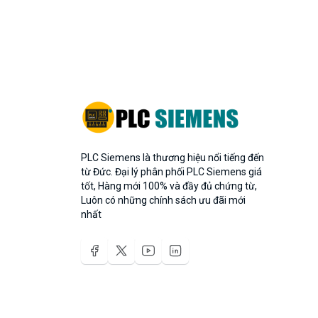
PLC Siemens là thương hiệu nổi tiếng đến
từ Đức. Đại lý phân phối PLC Siemens giá
tốt, Hàng mới 100% và đầy đủ chứng từ,
Luôn có những chính sách ưu đãi mới
nhất