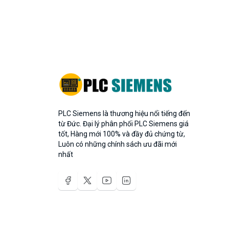
PLC Siemens là thương hiệu nổi tiếng đến
từ Đức. Đại lý phân phối PLC Siemens giá
tốt, Hàng mới 100% và đầy đủ chứng từ,
Luôn có những chính sách ưu đãi mới
nhất