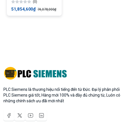
(0)
51,854,600₫
74,078,000₫
PLC Siemens là thương hiệu nổi tiếng đến từ Đức. Đại lý phân phối
PLC Siemens giá tốt, Hàng mới 100% và đầy đủ chứng từ, Luôn có
những chính sách ưu đãi mới nhất