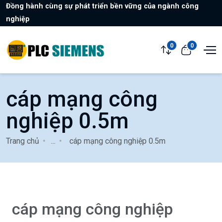
Đồng hành cùng sự phát triển bền vững của ngành công
nghiệp
0
0
cáp mạng công
nghiệp 0.5m
Trang chủ
...
cáp mạng công nghiệp 0.5m
cáp mạng công nghiệp