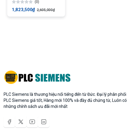
(0)
1,823,500₫
2,605,000₫
PLC Siemens là thương hiệu nổi tiếng đến từ Đức. Đại lý phân phối
PLC Siemens giá tốt, Hàng mới 100% và đầy đủ chứng từ, Luôn có
những chính sách ưu đãi mới nhất