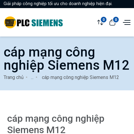
Giải pháp công nghiệp tối ưu cho doanh nghiệp hiện đại.
0
0
cáp mạng công
nghiệp Siemens M12
Trang chủ
...
cáp mạng công nghiệp Siemens M12
cáp mạng công nghiệp
Siemens M12