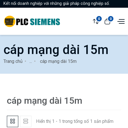
Kết nối doanh nghiệp với những giải pháp công nghiệp số.
0
0
cáp mạng dài 15m
Trang chủ
...
cáp mạng dài 15m
cáp mạng dài 15m
Hiển thị 1 - 1 trong tổng số 1 sản phẩm