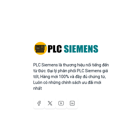
PLC Siemens là thương hiệu nổi tiếng đến
từ Đức. Đại lý phân phối PLC Siemens giá
tốt, Hàng mới 100% và đầy đủ chứng từ,
Luôn có những chính sách ưu đãi mới
nhất