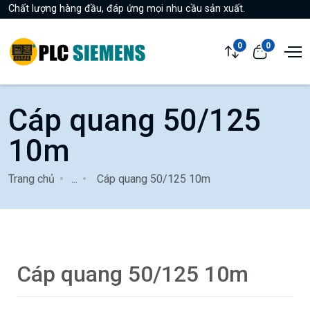
Chất lượng hàng đầu, đáp ứng mọi nhu cầu sản xuất.
0
0
Cáp quang 50/125
10m
Trang chủ
...
Cáp quang 50/125 10m
Cáp quang 50/125 10m