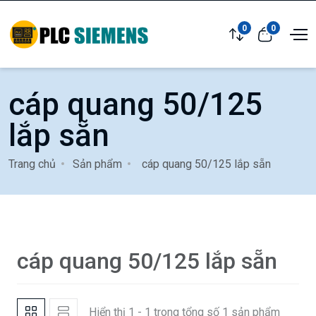
0
0
cáp quang 50/125
lắp sẵn
Trang chủ
Sản phẩm
cáp quang 50/125 lắp sẵn
cáp quang 50/125 lắp sẵn
Hiển thị 1 - 1 trong tổng số 1 sản phẩm