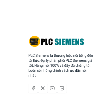
PLC Siemens là thương hiệu nổi tiếng đến
từ Đức. Đại lý phân phối PLC Siemens giá
tốt, Hàng mới 100% và đầy đủ chứng từ,
Luôn có những chính sách ưu đãi mới
nhất