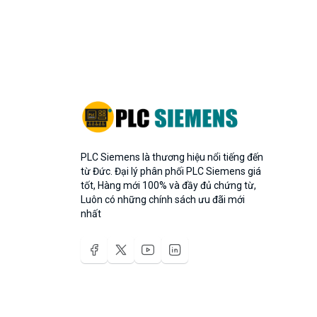
PLC Siemens là thương hiệu nổi tiếng đến
từ Đức. Đại lý phân phối PLC Siemens giá
tốt, Hàng mới 100% và đầy đủ chứng từ,
Luôn có những chính sách ưu đãi mới
nhất