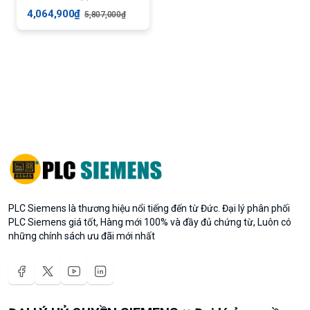
4,064,900₫
5,807,000₫
PLC Siemens là thương hiệu nổi tiếng đến từ Đức. Đại lý phân phối
PLC Siemens giá tốt, Hàng mới 100% và đầy đủ chứng từ, Luôn có
những chính sách ưu đãi mới nhất