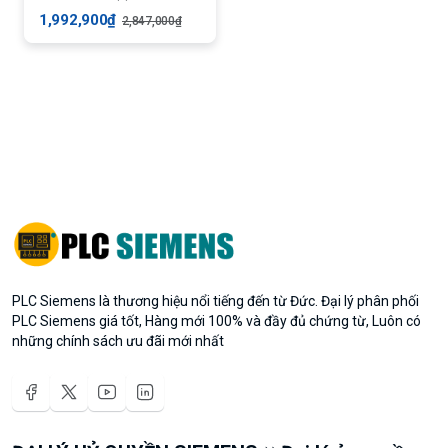
1,992,900₫
2,847,000₫
PLC Siemens là thương hiệu nổi tiếng đến từ Đức. Đại lý phân phối
PLC Siemens giá tốt, Hàng mới 100% và đầy đủ chứng từ, Luôn có
những chính sách ưu đãi mới nhất