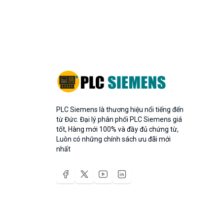
PLC Siemens là thương hiệu nổi tiếng đến
từ Đức. Đại lý phân phối PLC Siemens giá
tốt, Hàng mới 100% và đầy đủ chứng từ,
Luôn có những chính sách ưu đãi mới
nhất