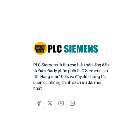
PLC Siemens là thương hiệu nổi tiếng đến
từ Đức. Đại lý phân phối PLC Siemens giá
tốt, Hàng mới 100% và đầy đủ chứng từ,
Luôn có những chính sách ưu đãi mới
nhất