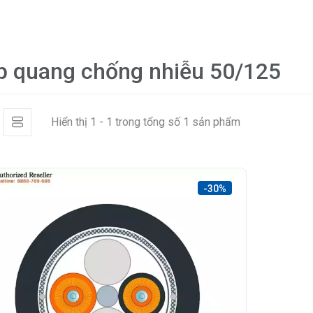
p quang chống nhiễu 50/125
Hiển thị 1 - 1 trong tổng số 1 sản phẩm
-30%