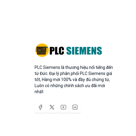
PLC Siemens là thương hiệu nổi tiếng đến
từ Đức. Đại lý phân phối PLC Siemens giá
tốt, Hàng mới 100% và đầy đủ chứng từ,
Luôn có những chính sách ưu đãi mới
nhất