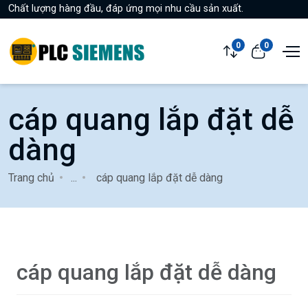
Chất lượng hàng đầu, đáp ứng mọi nhu cầu sản xuất.
0
0
cáp quang lắp đặt dễ
dàng
Trang chủ
...
cáp quang lắp đặt dễ dàng
cáp quang lắp đặt dễ dàng