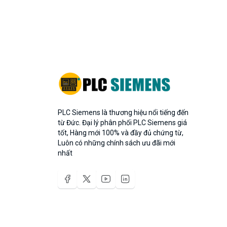
PLC Siemens là thương hiệu nổi tiếng đến
từ Đức. Đại lý phân phối PLC Siemens giá
tốt, Hàng mới 100% và đầy đủ chứng từ,
Luôn có những chính sách ưu đãi mới
nhất