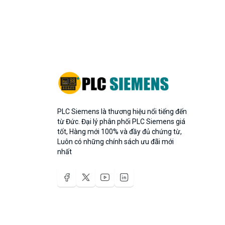
PLC Siemens là thương hiệu nổi tiếng đến
từ Đức. Đại lý phân phối PLC Siemens giá
tốt, Hàng mới 100% và đầy đủ chứng từ,
Luôn có những chính sách ưu đãi mới
nhất