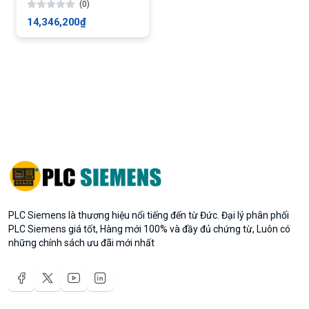
(0)
14,346,200₫
PLC Siemens là thương hiệu nổi tiếng đến từ Đức. Đại lý phân phối
PLC Siemens giá tốt, Hàng mới 100% và đầy đủ chứng từ, Luôn có
những chính sách ưu đãi mới nhất