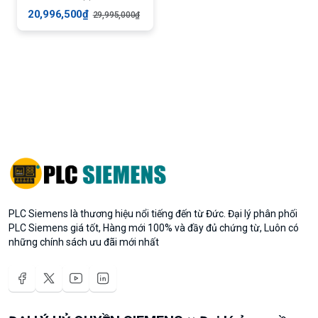
20,996,500₫
29,995,000₫
PLC Siemens là thương hiệu nổi tiếng đến từ Đức. Đại lý phân phối
PLC Siemens giá tốt, Hàng mới 100% và đầy đủ chứng từ, Luôn có
những chính sách ưu đãi mới nhất